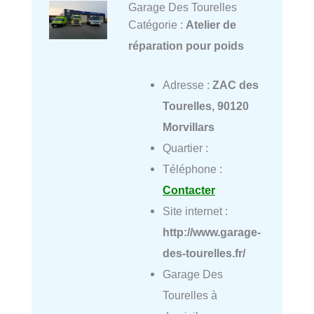
Garage Des Tourelles
Catégorie :
Atelier de
réparation pour poids
Adresse :
ZAC des
Tourelles, 90120
Morvillars
Quartier :
Téléphone :
Contacter
Site internet :
http://www.garage-
des-tourelles.fr/
Garage Des
Tourelles à