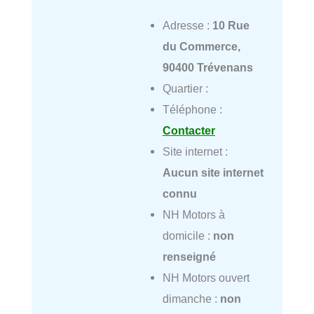
Adresse :
10 Rue
du Commerce,
90400 Trévenans
Quartier :
Téléphone :
Contacter
Site internet :
Aucun site internet
connu
NH Motors à
domicile :
non
renseigné
NH Motors ouvert
dimanche :
non