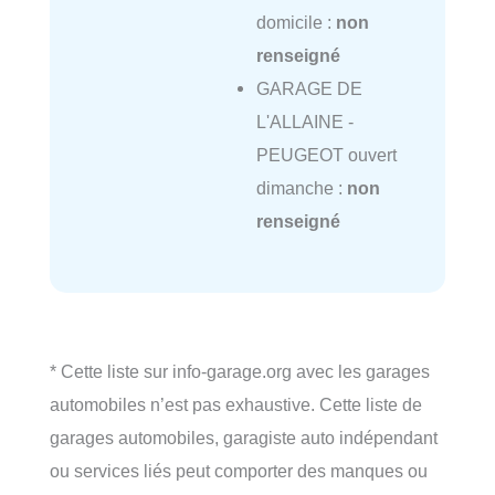
domicile :
non
renseigné
GARAGE DE
L'ALLAINE -
PEUGEOT ouvert
dimanche :
non
renseigné
* Cette liste sur info-garage.org avec les garages
automobiles n’est pas exhaustive. Cette liste de
garages automobiles, garagiste auto indépendant
ou services liés peut comporter des manques ou