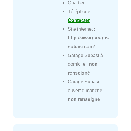
Quartier :
Téléphone :
Contacter
Site internet :
http://www.garage-
subasi.com/
Garage Subasi à
domicile :
non
renseigné
Garage Subasi
ouvert dimanche :
non renseigné