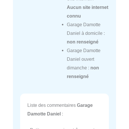
Aucun site internet
connu
Garage Damotte
Daniel à domicile :
non renseigné
Garage Damotte
Daniel ouvert
dimanche :
non
renseigné
Liste des commentaires
Garage
Damotte Daniel
: