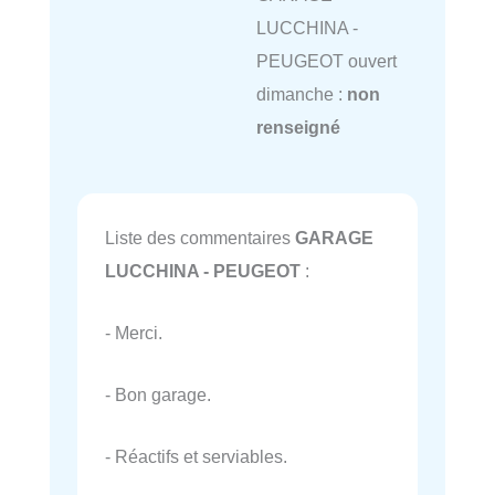
LUCCHINA -
PEUGEOT ouvert
dimanche :
non
renseigné
Liste des commentaires
GARAGE
LUCCHINA - PEUGEOT
:
- Merci.
- Bon garage.
- Réactifs et serviables.