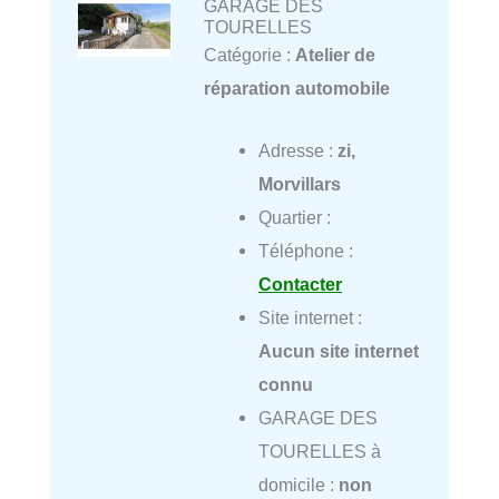
GARAGE DES
TOURELLES
Catégorie :
Atelier de
réparation automobile
Adresse :
zi,
Morvillars
Quartier :
Téléphone :
Contacter
Site internet :
Aucun site internet
connu
GARAGE DES
TOURELLES à
domicile :
non