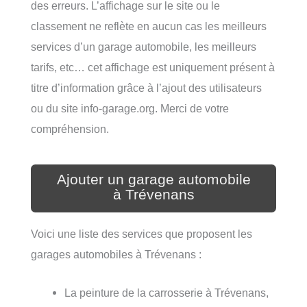
des erreurs. L’affichage sur le site ou le
classement ne reflète en aucun cas les meilleurs
services d’un garage automobile, les meilleurs
tarifs, etc… cet affichage est uniquement présent à
titre d’information grâce à l’ajout des utilisateurs
ou du site info-garage.org. Merci de votre
compréhension.
Ajouter un garage automobile
à Trévenans
Voici une liste des services que proposent les
garages automobiles à Trévenans :
La peinture de la carrosserie à Trévenans,