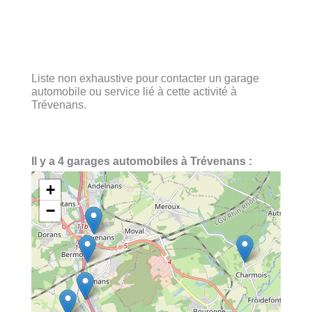
Liste non exhaustive pour contacter un garage
automobile ou service lié à cette activité à
Trévenans.
Il y a 4 garages automobiles à Trévenans :
+
−