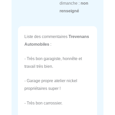
dimanche :
non
renseigné
Liste des commentaires
Trevenans
Automobiles
:
- Très bon garagiste, honnête et
travail très bien.
- Garage propre atelier nickel
propriétaires super !
- Très bon carrossier.