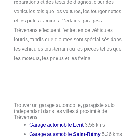
réparations et des tests de diagnostic sur des
véhicules tels que les voitures, les fourgonnettes
et les petits camions. Certains garages à
Trévenans effectuent l’entretien de véhicules
lourds, tandis que d’autres sont spécialisés dans
les véhicules tout-terrain ou les pièces telles que
les moteurs, les pneus et les freins..
Trouver un garage automobile, garagiste auto
indépendant dans les villes à proximité de
Trévenans
Garage automobile
Lent
3.58 kms
Garage automobile
Saint-Rémy
5.26 kms