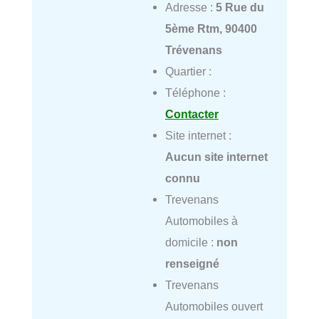
Adresse :
5 Rue du
5ème Rtm, 90400
Trévenans
Quartier :
Téléphone :
Contacter
Site internet :
Aucun site internet
connu
Trevenans
Automobiles à
domicile :
non
renseigné
Trevenans
Automobiles ouvert