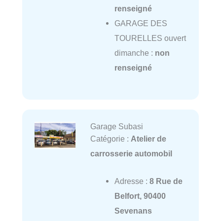
renseigné
GARAGE DES
TOURELLES ouvert
dimanche :
non
renseigné
Garage Subasi
Catégorie :
Atelier de
carrosserie automobil
Adresse :
8 Rue de
Belfort, 90400
Sevenans