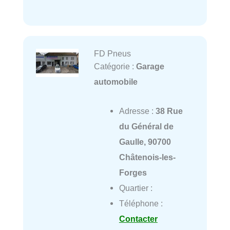
FD Pneus
Catégorie :
Garage
automobile
Adresse :
38 Rue
du Général de
Gaulle, 90700
Châtenois-les-
Forges
Quartier :
Téléphone :
Contacter