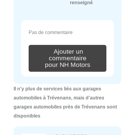
renseigné
Pas de commentaire
Ajouter un
commentaire
pour NH Motors
Il n'y plus de services liés aux garages
automobiles à Trévenans, mais d'autres
garages automobiles près de Trévenans sont
disponibles