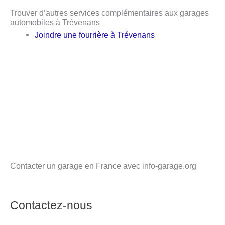
Trouver d’autres services complémentaires aux garages
automobiles à Trévenans
Joindre une fourrière à Trévenans
Contacter un garage en France avec info-garage.org
Contactez-nous