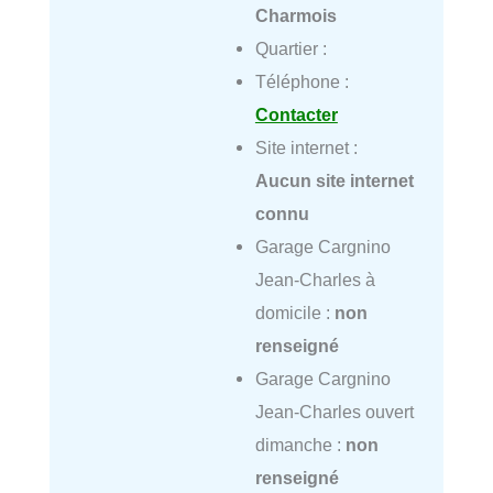
Charmois
Quartier :
Téléphone :
Contacter
Site internet :
Aucun site internet
connu
Garage Cargnino
Jean-Charles à
domicile :
non
renseigné
Garage Cargnino
Jean-Charles ouvert
dimanche :
non
renseigné