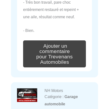
- Très bon travail, pare choc
entièrement restauré et repeint +
une aile, résultat comme neuf.
- Bien.
Ajouter un
commentaire
pour Trevenans
Automobiles
NH Motors
Catégorie :
Garage
automobile