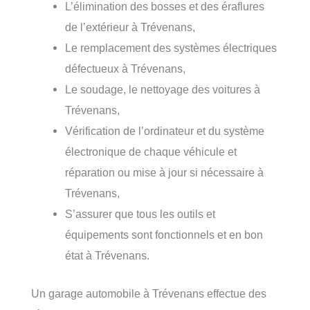
L’élimination des bosses et des éraflures
de l’extérieur à Trévenans,
Le remplacement des systèmes électriques
défectueux à Trévenans,
Le soudage, le nettoyage des voitures à
Trévenans,
Vérification de l’ordinateur et du système
électronique de chaque véhicule et
réparation ou mise à jour si nécessaire à
Trévenans,
S’assurer que tous les outils et
équipements sont fonctionnels et en bon
état à Trévenans.
Un garage automobile à Trévenans effectue des