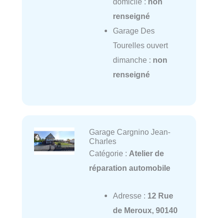
domicile :
non
renseigné
Garage Des
Tourelles ouvert
dimanche :
non
renseigné
Garage Cargnino Jean-
Charles
Catégorie :
Atelier de
réparation automobile
Adresse :
12 Rue
de Meroux, 90140