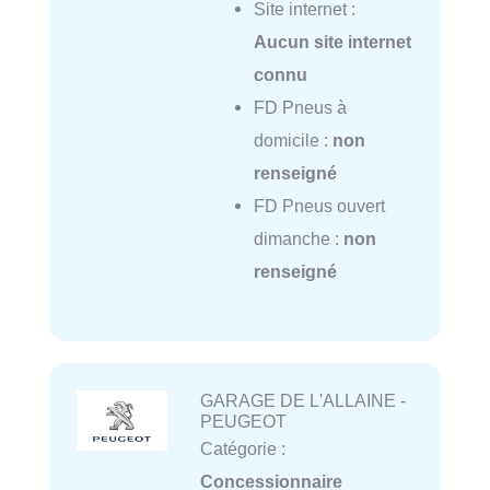
Site internet :
Aucun site internet
connu
FD Pneus à
domicile :
non
renseigné
FD Pneus ouvert
dimanche :
non
renseigné
GARAGE DE L'ALLAINE -
PEUGEOT
Catégorie :
Concessionnaire