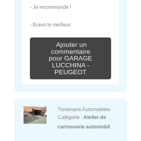
- Je recommande !
- Bravo le meilleur.
Ajouter un
commentaire
pour GARAGE
LUCCHINA -
PEUGEOT
Trevenans Automobiles
Catégorie :
Atelier de
carrosserie automobil