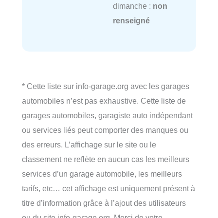
dimanche :
non
renseigné
* Cette liste sur info-garage.org avec les garages
automobiles n’est pas exhaustive. Cette liste de
garages automobiles, garagiste auto indépendant
ou services liés peut comporter des manques ou
des erreurs. L’affichage sur le site ou le
classement ne reflète en aucun cas les meilleurs
services d’un garage automobile, les meilleurs
tarifs, etc… cet affichage est uniquement présent à
titre d’information grâce à l’ajout des utilisateurs
ou du site info-garage.org. Merci de votre