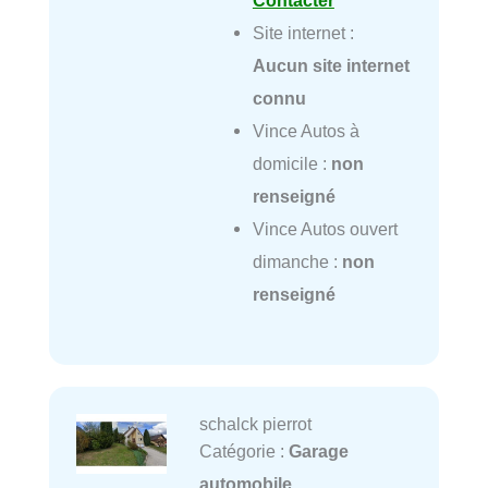
Contacter
Site internet :
Aucun site internet
connu
Vince Autos à
domicile :
non
renseigné
Vince Autos ouvert
dimanche :
non
renseigné
schalck pierrot
Catégorie :
Garage
automobile