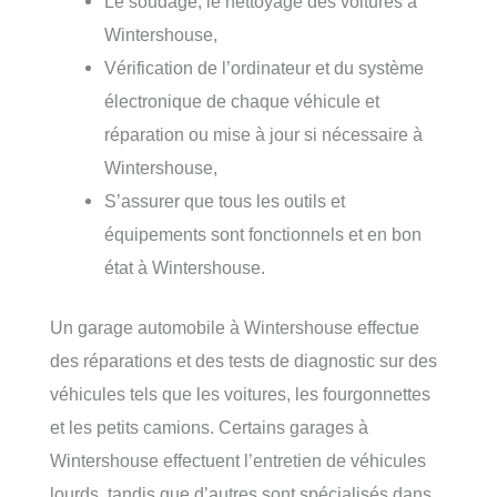
Le soudage, le nettoyage des voitures à
Wintershouse,
Vérification de l’ordinateur et du système
électronique de chaque véhicule et
réparation ou mise à jour si nécessaire à
Wintershouse,
S’assurer que tous les outils et
équipements sont fonctionnels et en bon
état à Wintershouse.
Un garage automobile à Wintershouse effectue
des réparations et des tests de diagnostic sur des
véhicules tels que les voitures, les fourgonnettes
et les petits camions. Certains garages à
Wintershouse effectuent l’entretien de véhicules
lourds, tandis que d’autres sont spécialisés dans