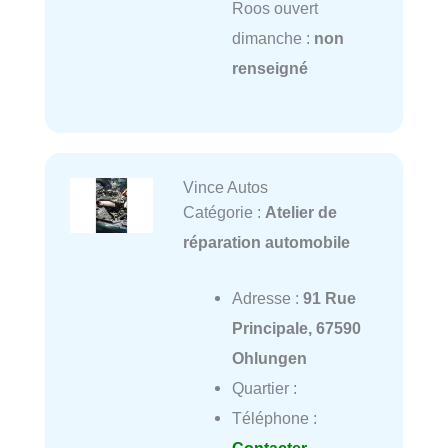
Roos ouvert
dimanche :
non
renseigné
Vince Autos
Catégorie :
Atelier de
réparation automobile
Adresse :
91 Rue
Principale, 67590
Ohlungen
Quartier :
Téléphone :