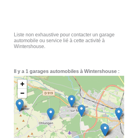
Liste non exhaustive pour contacter un garage
automobile ou service lié à cette activité à
Wintershouse.
Il y a 1 garages automobiles à Wintershouse :
+
−