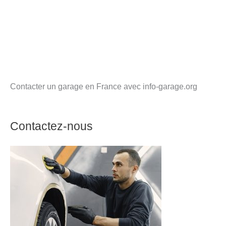
Contacter un garage en France avec info-garage.org
Contactez-nous