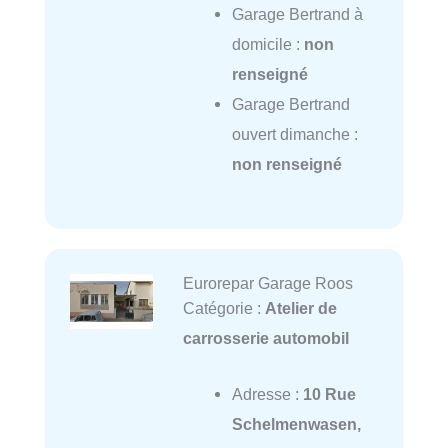
Garage Bertrand à
domicile :
non
renseigné
Garage Bertrand
ouvert dimanche :
non renseigné
Eurorepar Garage Roos
Catégorie :
Atelier de
carrosserie automobil
Adresse :
10 Rue
Schelmenwasen,