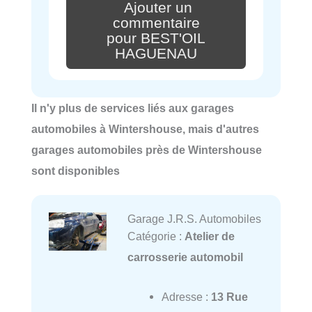
Ajouter un
commentaire
pour BEST'OIL
HAGUENAU
Il n'y plus de services liés aux garages
automobiles à Wintershouse, mais d'autres
garages automobiles près de Wintershouse
sont disponibles
Garage J.R.S. Automobiles
Catégorie :
Atelier de
carrosserie automobil
Adresse :
13 Rue