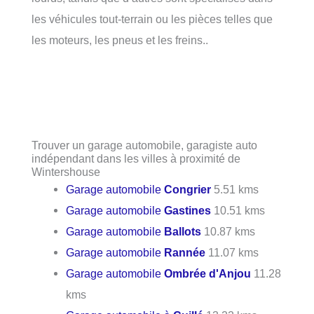
les véhicules tout-terrain ou les pièces telles que
les moteurs, les pneus et les freins..
Trouver un garage automobile, garagiste auto
indépendant dans les villes à proximité de
Wintershouse
Garage automobile
Congrier
5.51 kms
Garage automobile
Gastines
10.51 kms
Garage automobile
Ballots
10.87 kms
Garage automobile
Rannée
11.07 kms
Garage automobile
Ombrée d'Anjou
11.28
kms