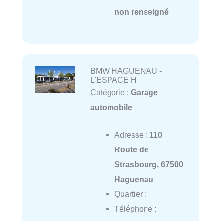
non renseigné
BMW HAGUENAU -
L'ESPACE H
Catégorie :
Garage
automobile
Adresse :
110
Route de
Strasbourg, 67500
Haguenau
Quartier :
Téléphone :