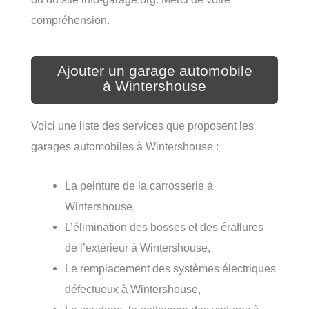
compréhension.
Ajouter un garage automobile
à Wintershouse
Voici une liste des services que proposent les
garages automobiles à Wintershouse :
La peinture de la carrosserie à
Wintershouse,
L’élimination des bosses et des éraflures
de l’extérieur à Wintershouse,
Le remplacement des systèmes électriques
défectueux à Wintershouse,